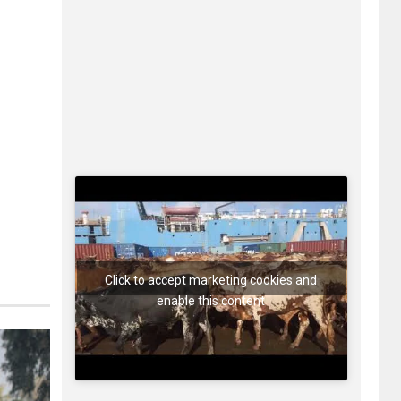
Click to accept marketing cookies and
enable this content