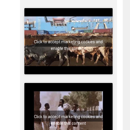
Click to accept marketing cookies and
enable this content
Click to accept marketing cookies and
enable this content