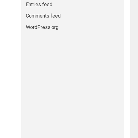
Entries feed
Comments feed
WordPress.org